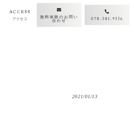
Y
ACCESS
無料体験のお問い
アクセス
078-381-9336
合わせ
2021/01/13