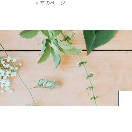
« 前のページ
Copyright © 2026
三