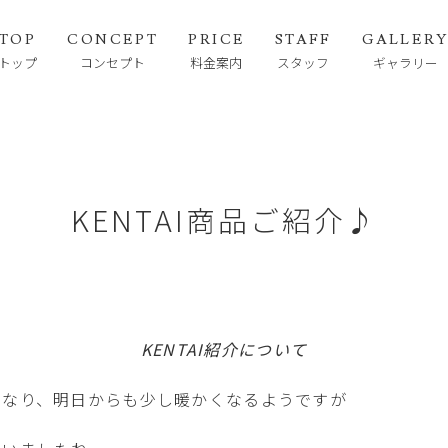
TOP
CONCEPT
PRICE
STAFF
GALLER
トップ
コンセプト
料金案内
スタッフ
ギャラリー
KENTAI商品ご紹介♪
KENTAI紹介について
になり、明日からも少し暖かくなるようですが