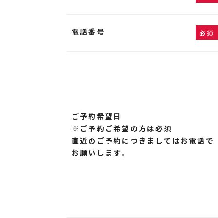
電話番号
必須
ご予約希望日
※ご予約ご希望の方は必須
直近のご予約につきましてはお電話で
お願いします。