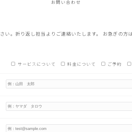
お問い合わせ
。折り返し担当よりご連絡いたします。 お急ぎの方はお電話(
サービスについて
料金について
ご予約