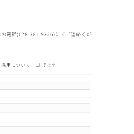
078-381-9336)にてご連絡くだ
採用について
その他