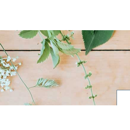
Copyright © 2026
三