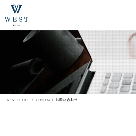
WEST HOME
>
CONTACT
お問い合わせ