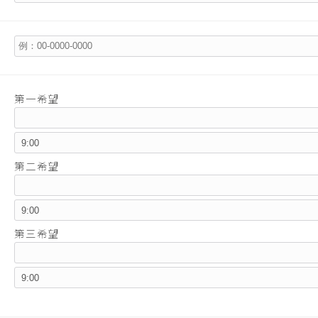
第一希望
第二希望
第三希望