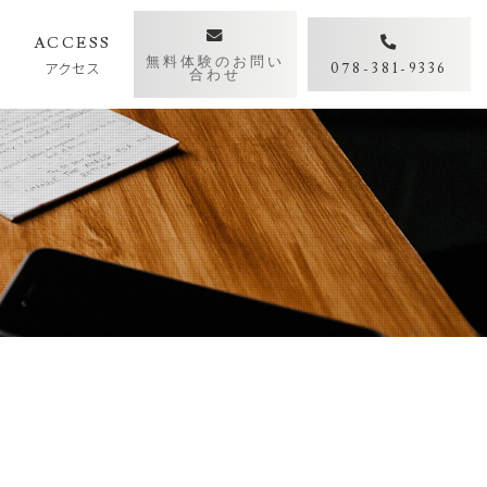
Y
ACCESS
無料体験のお問い
アクセス
078-381-9336
合わせ