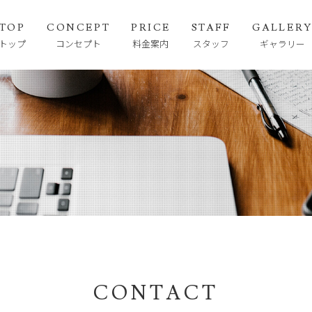
TOP
CONCEPT
PRICE
STAFF
GALLER
トップ
コンセプト
料金案内
スタッフ
ギャラリー
CONTACT