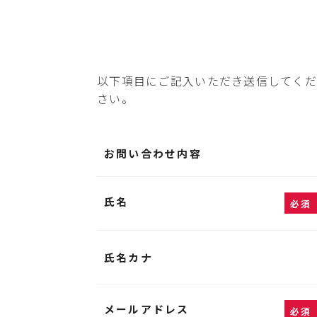
以下項目にご記入いただき送信してください
さい。
お問い合わせ内容
氏名
必須
氏名カナ
メールアドレス
必須