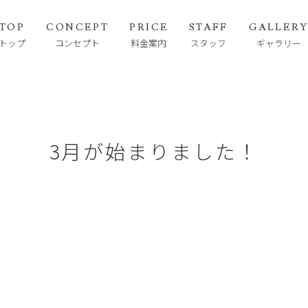
TOP
CONCEPT
PRICE
STAFF
GALLER
トップ
コンセプト
料金案内
スタッフ
ギャラリー
3月が始まりました！