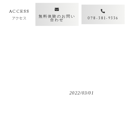
Y
ACCESS
無料体験のお問い
アクセス
078-381-9336
合わせ
2022/03/01