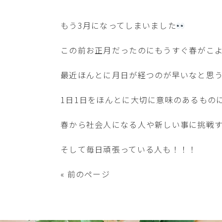
もう3月になってしまいました
この前お正月だったのにもうすぐ春がこ
最近ほんとに月日が経つのが早いなと思
1日1日をほんとに大切に意味のあるもの
春から社会人になる人や新しい事に挑戦
そして毎日頑張っている人も！！！
« 前のページ