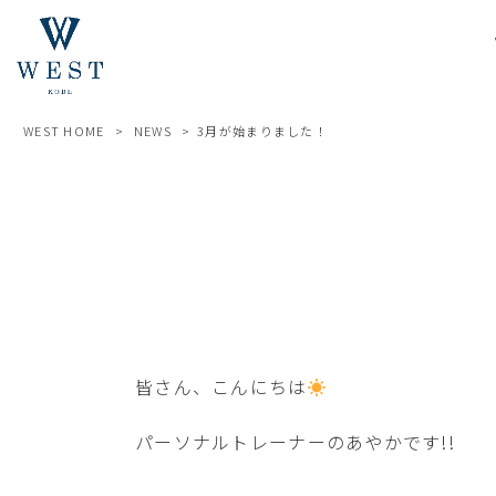
WEST HOME
>
NEWS
>
3月が始まりました！
皆さん、こんにちは
パーソナルトレーナーのあやかです!!