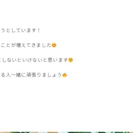
ようとしています！
うことが増えてきました
にしないといけないと思います
する人一緒に頑張りましょう