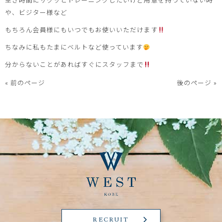
や、ビジター様など
もちろん会員様にもいつでもお使いいただけます
ちなみに私もたまにベルトなど使っています
分からないことがあればすぐにスタッフまで
« 前のページ
後のページ »
RECRUIT