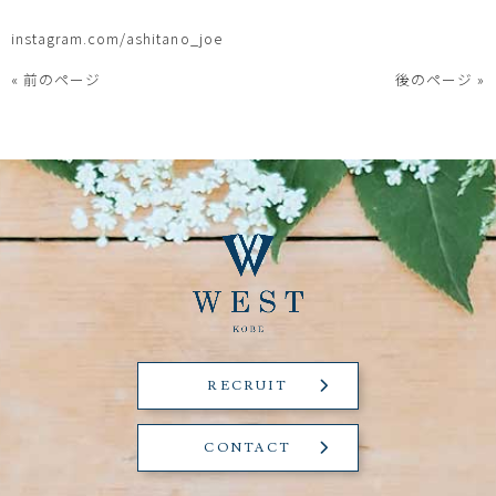
instagram.com/ashitano_joe
« 前のページ
後のページ »
RECRUIT
CONTACT