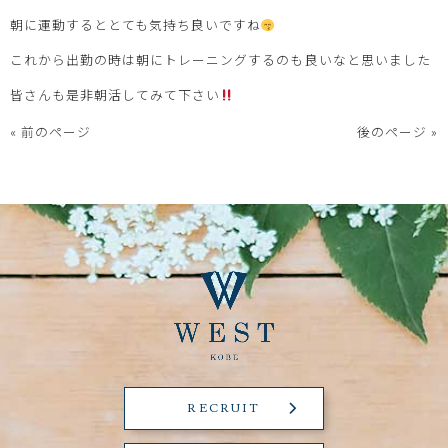
朝に運動するととても気持ち良いですね
これから出勤の時は朝にトレーニングするのも良いなと思いました
皆さんも是非朝活してみて下さい
« 前のページ
後のページ »
RECRUIT