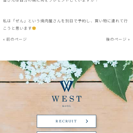
私は「ぜん」という焼肉屋さんを別日で予約し、買い物に連れて行
こうと思います
« 前のページ
後のページ »
RECRUIT