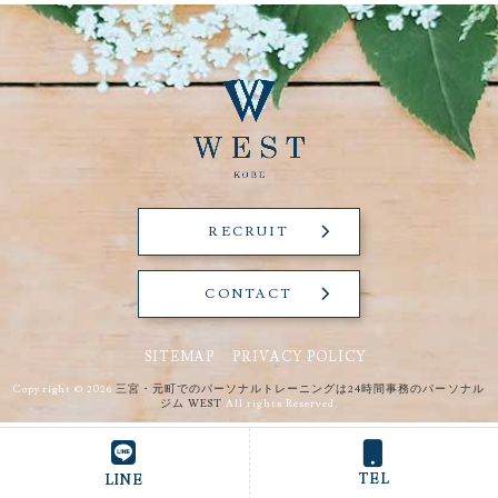
RECRUIT
CONTACT
SITEMAP
PRIVACY POLICY
Copyright © 2026
三宮・元町でのパーソナルトレーニングは24時間事務のパーソナル
ジム WEST
All rights Reserved.
TEL
LINE