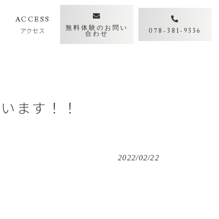
Y
ACCESS
無料体験のお問い
アクセス
078-381-9336
合わせ
れています！！
2022/02/22