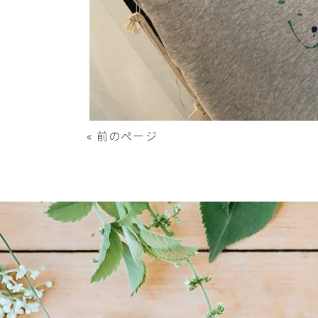
« 前のページ