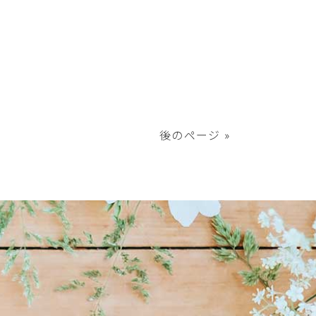
後のページ »