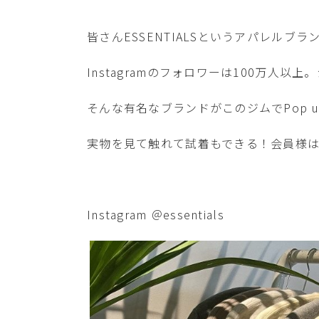
皆さんESSENTIALSというアパレルブ
Instagramのフォロワーは100万人
そんな有名なブランドがこのジムでPop 
実物を見て触れて試着もできる！会員様
Instagram ＠essentials