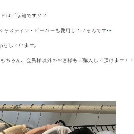
ランドはご存知ですか？
以上。ジャスティン・ビーバーも愛用しているんです
upをしています。
はもちろん、会員様以外のお客様もご購入して頂けます！