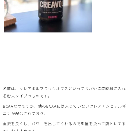
名前は、クレアボルブラックオプスといってお水や清涼飲料に入れ
る粉末タイプのものです。
BCAAなのですが、他のBCAAには入っていないクレアチンとアルギ
ニンが配合されており、
血流を良くし、パワーを出してくれるので重量を扱って筋トレする
方におすすめです。