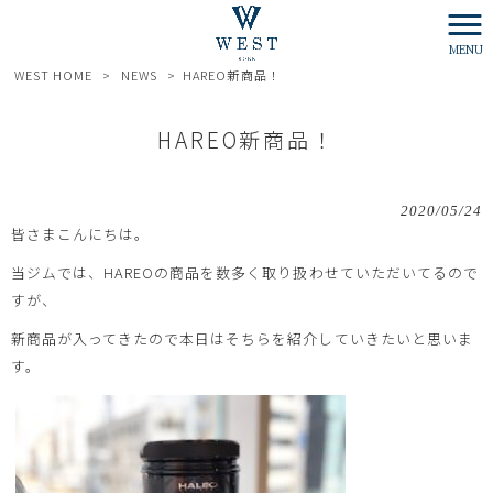
MENU
WEST HOME
>
NEWS
>
HAREO新商品！
HAREO新商品！
2020/05/24
皆さまこんにちは。
当ジムでは、HAREOの商品を数多く取り扱わせていただいてるので
すが、
新商品が入ってきたので本日はそちらを紹介していきたいと思いま
す。