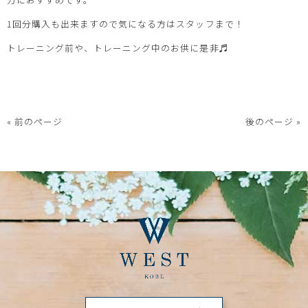
1回分購入も出来ますので気になる方はスタッフまで！
トレーニング前や、トレーニング中のお供に是非♬
« 前のページ
後のページ »