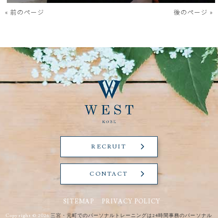
« 前のページ
後のページ »
RECRUIT
CONTACT
SITEMAP
PRIVACY POLICY
Copyright © 2026
三宮・元町でのパーソナルトレーニングは24時間事務のパーソナル