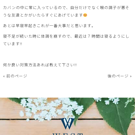
カバンの中に常に入っているので、自分だけでなく喉の調子が悪そ
うな友達とかがいたらすぐにあげています
あとは早寝早起きこれが一番大事だと思います。
寝不足が続いた時に体調を崩すので、最近は７時間は寝るようにし
ています!!
何か良い対策方法あれば教えて下さい!!
« 前のページ
後のページ »