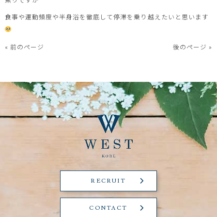
食事や運動頻度や半身浴を徹底して停滞を乗り越えたいと思います
« 前のページ
後のページ »
RECRUIT
CONTACT