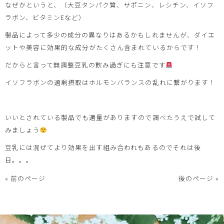
なぜかというと、（大豆タンパク質、サポニン、レシチン、イソフ
ラボン、ビタミンEなど）
製品によって多少の成分の異なりはあるかもしれませんが、ダイエ
ットや美容に効果的な成分がたくさん含まれているからです！
だからと言って無調整豆乳の飲み過ぎにも注意です
イソフラボンの過剰摂取はホルモンバランスの乱れに繋がります！
いいとされている製品でも適量がありますので調べたうえで試して
みましょう
豆乳には混ぜてより効果を出す組み合われもあるのでそれは後
日。。。
« 前のページ
後のページ »