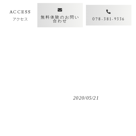
Y
ACCESS
無料体験のお問い
アクセス
078-381-9336
合わせ
2020/05/21