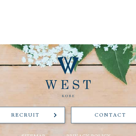
RECRUIT
CONTACT