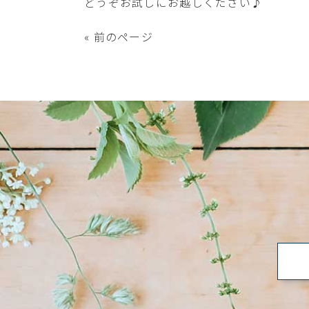
どうぞお試しにお越しください♪
« 前のページ