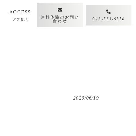
Y
ACCESS
無料体験のお問い
アクセス
078-381-9336
合わせ
2020/06/19