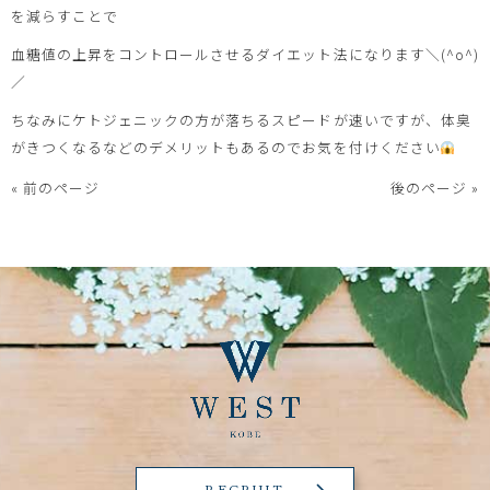
を減らすことで
血糖値の上昇をコントロールさせるダイエット法になります＼(^o^)
／
ちなみにケトジェニックの方が落ちるスピードが速いですが、体臭
がきつくなるなどのデメリットもあるのでお気を付けください
« 前のページ
後のページ »