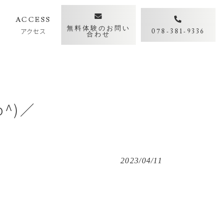
Y
ACCESS
無料体験のお問い
アクセス
078-381-9336
合わせ
^)／
2023/04/11