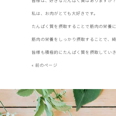
皆様は、好きなたんぱく質はありますか
私は、お肉がとても大好きです。
たんぱく質を摂取することで筋肉の栄養
筋肉の栄養をしっかり摂取することで、
皆様も積極的にたんぱく質を摂取していきま
« 前のページ