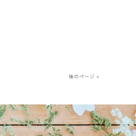
後のページ »