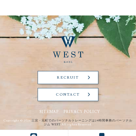
RECRUIT
CONTACT
SITEMAP
PRIVACY POLICY
Copyright © 2026
三宮・元町でのパーソナルトレーニングは24時間事務のパーソナル
ジム WEST
All rights Reserved.