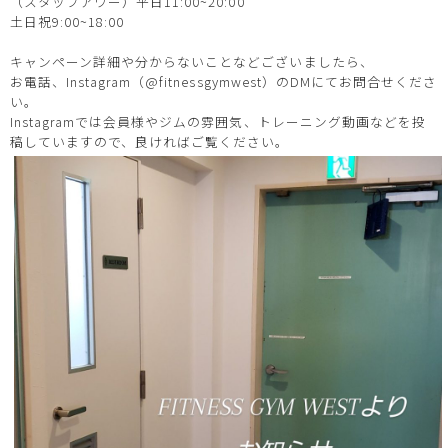
（スタッフアワー）平日11:00~20:00
土日祝9:00~18:00
キャンペーン詳細や分からないことなどございましたら、
お電話、Instagram（@fitnessgymwest）のDMにてお問合せくださ
い。
Instagramでは会員様やジムの雰囲気、トレーニング動画などを投
稿していますので、良ければご覧ください。