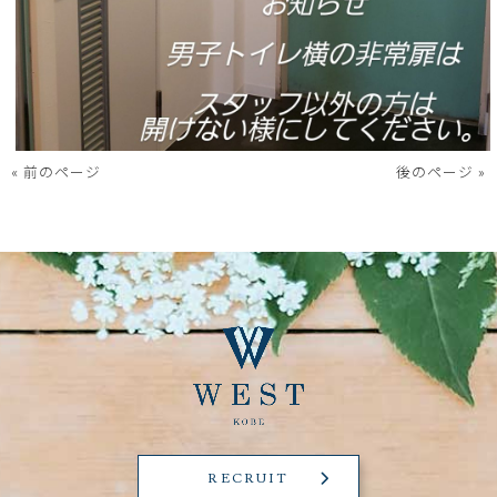
« 前のページ
後のページ »
RECRUIT