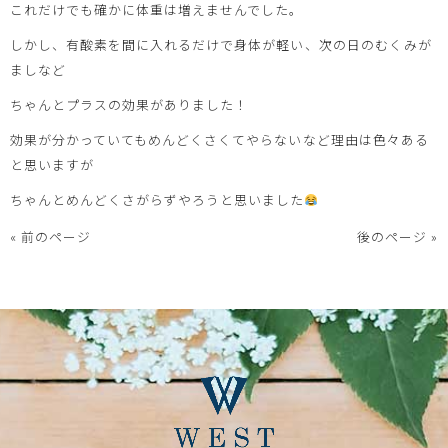
これだけでも確かに体重は増えませんでした。
しかし、有酸素を間に入れるだけで身体が軽い、次の日のむくみが
ましなど
ちゃんとプラスの効果がありました！
効果が分かっていてもめんどくさくてやらないなど理由は色々ある
と思いますが
ちゃんとめんどくさがらずやろうと思いました
« 前のページ
後のページ »