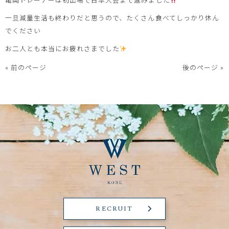
一旦減量生活も終わりだと思うので、たくさん食べてしっかり休ん
でください
お二人とも本当にお疲れさまでした
« 前のページ
後のページ »
RECRUIT