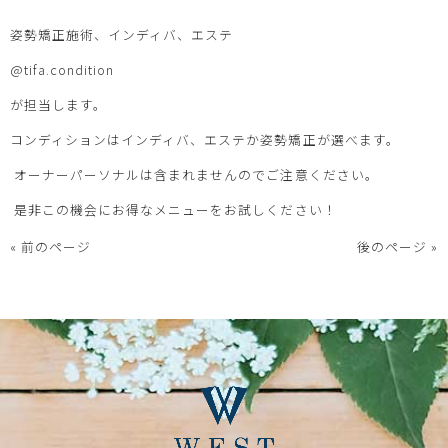
姿勢矯正施術、インディバ、エステ
@tifa.condition
が担当します。
コンディションはインディバ、エステか姿勢矯正が選べます。
オーナーパーソナルは含まれませんのでご注意ください。
是非この機会にお得なメニューをお試しください！
« 前のページ
後のページ »