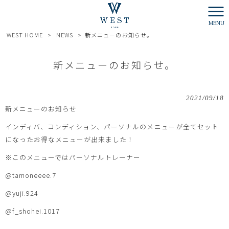
MENU
WEST HOME
>
NEWS
>
新メニューのお知らせ。
新メニューのお知らせ。
2021/09/18
新メニューのお知らせ
インディバ、コンディション、パーソナルのメニューが全てセット
になったお得なメニューが出来ました！
※
このメニューではパーソナルトレーナー
@tamoneeee.7
@yuji.924
@f_shohei.1017