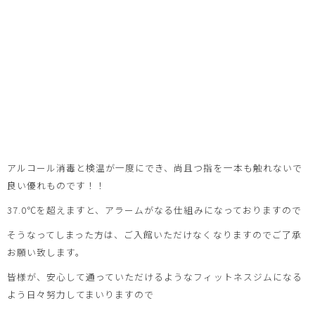
アルコール消毒と検温が一度にでき、尚且つ指を一本も触れないで
良い優れものです！！
37.0℃を超えますと、アラームがなる仕組みになっておりますので
そうなってしまった方は、ご入館いただけなくなりますのでご了承
お願い致します。
皆様が、安心して通っていただけるようなフィットネスジムになる
よう日々努力してまいりますので