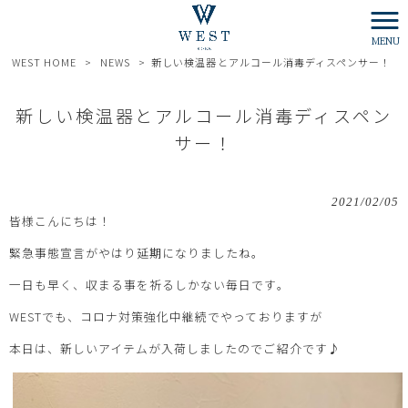
MENU
WEST HOME
>
NEWS
>
新しい検温器とアルコール消毒ディスペンサー！
新しい検温器とアルコール消毒ディスペン
サー！
2021/02/05
皆様こんにちは！
緊急事態宣言がやはり延期になりましたね。
一日も早く、収まる事を祈るしかない毎日です。
WESTでも、コロナ対策強化中継続でやっておりますが
本日は、新しいアイテムが入荷しましたのでご紹介です♪