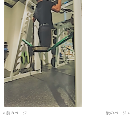
« 前のページ
後のページ »