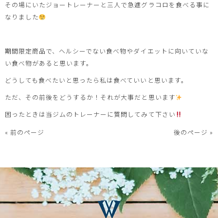
その場にいたジョートレーナーと三人で急遽グラコロを食べる事に
なりました
期間限定商品で、ヘルシーでない食べ物やダイエットに向いていな
い食べ物があると思います。
どうしても食べたいと思ったら私は食べていいと思います。
ただ、その前後をどうするか！それが大事だと思います
困ったときは当ジムのトレーナーに質問してみて下さい
« 前のページ
後のページ »