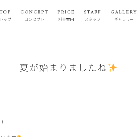
TOP
CONCEPT
PRICE
STAFF
GALLER
トップ
コンセプト
料金案内
スタッフ
ギャラリー
夏が始まりましたね
ね！