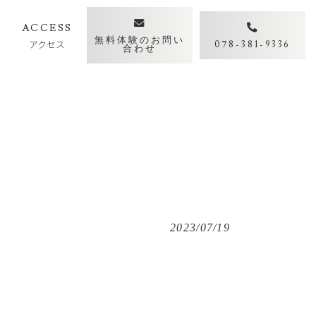
Y
ACCESS
無料体験のお問い
アクセス
078-381-9336
合わせ
2023/07/19