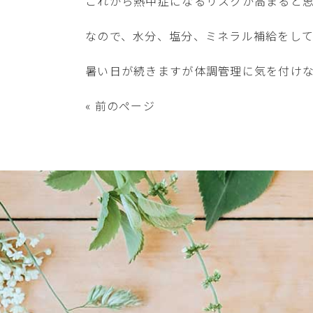
これから熱中症になるリスクが高まると
なので、水分、塩分、ミネラル補給をし
暑い日が続きますが体調管理に気を付けな
« 前のページ