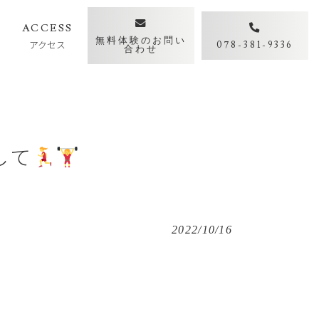
Y
ACCESS
無料体験のお問い
アクセス
078-381-9336
合わせ
して
2022/10/16