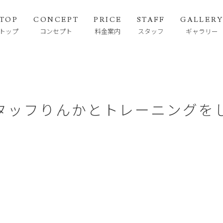
TOP
CONCEPT
PRICE
STAFF
GALLER
トップ
コンセプト
料金案内
スタッフ
ギャラリー
タッフりんかとトレーニングを