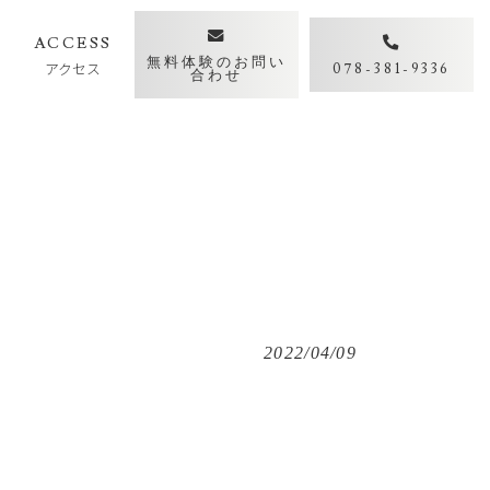
Y
ACCESS
無料体験のお問い
アクセス
078-381-9336
合わせ
2022/04/09