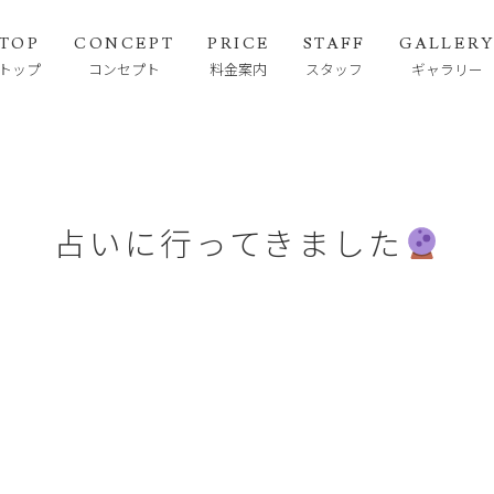
TOP
CONCEPT
PRICE
STAFF
GALLER
トップ
コンセプト
料金案内
スタッフ
ギャラリー
占いに行ってきました