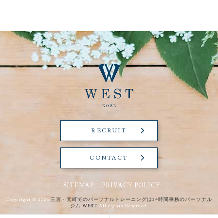
RECRUIT
CONTACT
SITEMAP
PRIVACY POLICY
Copyright © 2026
三宮・元町でのパーソナルトレーニングは24時間事務のパーソナル
ジム WEST
All rights Reserved.