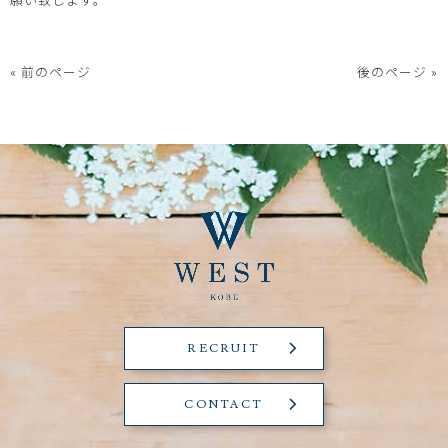
« 前のページ
後のページ »
RECRUIT
CONTACT