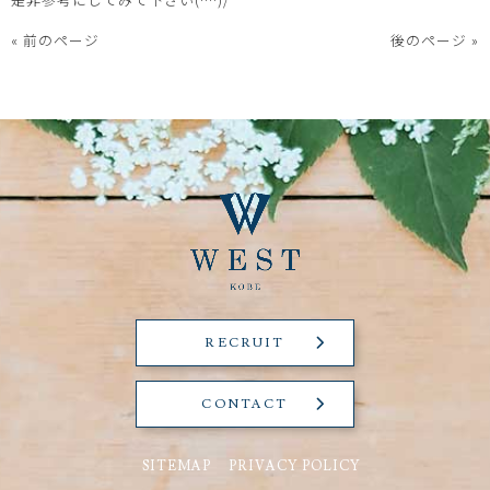
« 前のページ
後のページ »
RECRUIT
CONTACT
SITEMAP
PRIVACY POLICY