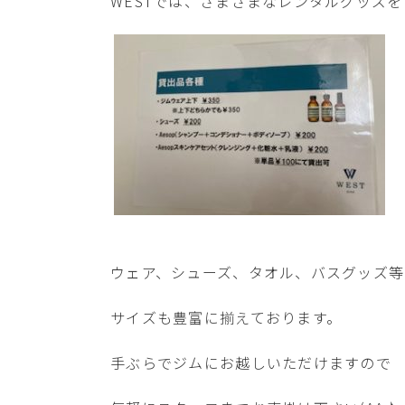
WESTでは、さまざまなレンタルグッズ
ウェア、シューズ、タオル、バスグッズ等
サイズも豊富に揃えております。
手ぶらでジムにお越しいただけますので