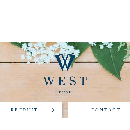
RECRUIT
CONTACT