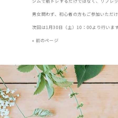
ジムで筋トレするだけではなく、リフレ
男女問わず、初心者の方もご参加いただ
次回は1月30日（土）10：00より行い
« 前のページ