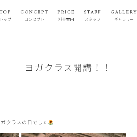
TOP
CONCEPT
PRICE
STAFF
GALLER
トップ
コンセプト
料金案内
スタッフ
ギャラリー
ヨガクラス開講！！
ヨガクラスの日でした