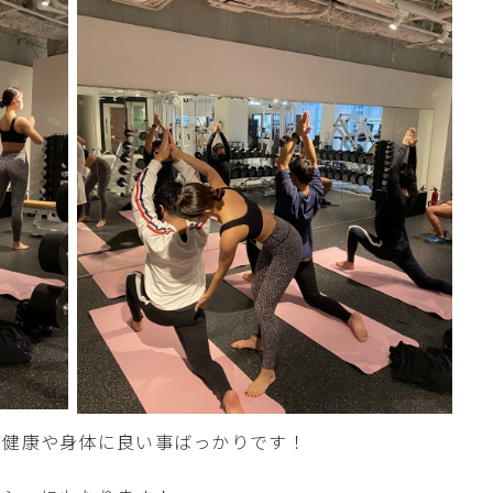
ど健康や身体に良い事ばっかりです！