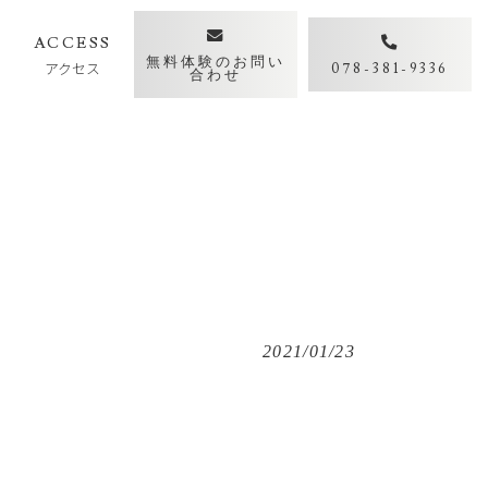
Y
ACCESS
無料体験のお問い
アクセス
078-381-9336
合わせ
2021/01/23