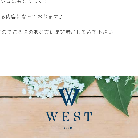
ッシュにもなります！
ける内容になっております♪
ますのでご興味のある方は是非参加してみて下さい。