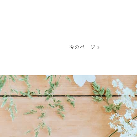
後のページ »