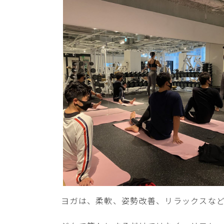
ヨガは、柔軟、姿勢改善、リラックスな