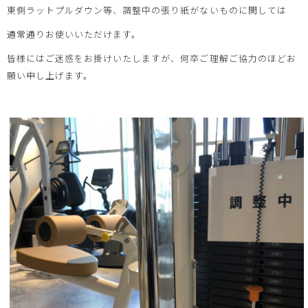
東側ラットプルダウン等、調整中の張り紙がないものに関しては
通常通りお使いいただけます。
皆様にはご迷惑をお掛けいたしますが、何卒ご理解ご協力のほどお
願い申し上げます。