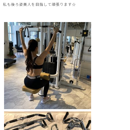
私も後ろ姿美人を目指して頑張ります☆