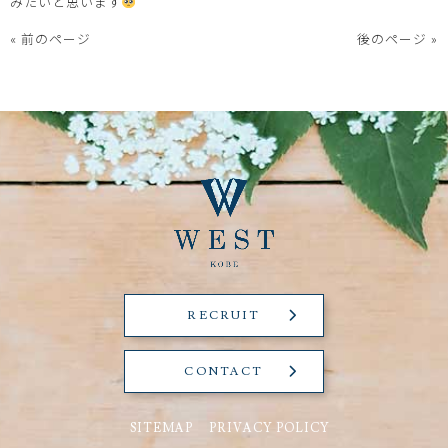
みたいと思います
« 前のページ
後のページ »
RECRUIT
CONTACT
SITEMAP
PRIVACY POLICY