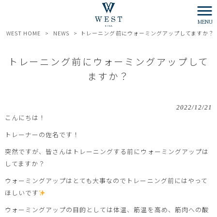
MENU
WEST HOME
>
NEWS
>
トレーニング前にウォーミングアップしてますか？
トレーニング前にウォーミングアップして
ますか？
2022/12/21
こんにちは！
トレーナーの佐名です！
突然ですが、皆さんはトレーニングする前にウォーミングアップは
してますか？
ウォーミングアップはとても大事なのでトレーニング前にはやって
ほしいです
ウォーミングアップの目的としては体温、筋温を高め、筋肉への酸