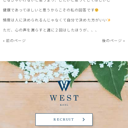
健康であってほしいと思うからこその私の回答です
頻度は人に決められるんじゃなくて自分で決めた方がいい
ただ、心の声を漏らすと週に２回はしたほうが、、、
« 前のページ
後のページ »
RECRUIT