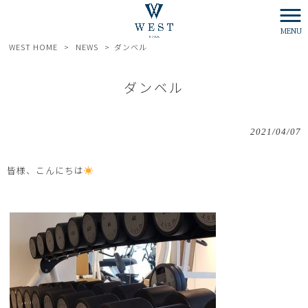
MENU
WEST HOME
>
NEWS
>
ダンベル
ダンベル
2021/04/07
皆様、こんにちは