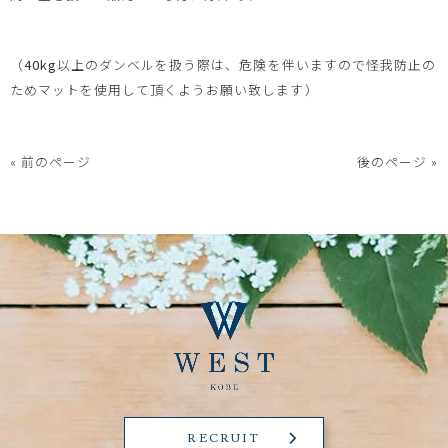
（
40kg
以上のダンベルを扱う際は、危険を伴いますので怪我防止の
ためマットを使用して頂くようお願い致します）
« 前のページ
後のページ »
RECRUIT