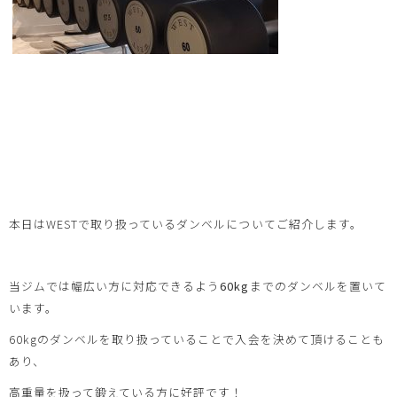
本日はWESTで取り扱っているダンベルについてご紹介します。
当ジムでは幅広い方に対応できるよう
60kg
までのダンベルを置いて
います。
60kgのダンベルを取り扱っていることで入会を決めて頂けることも
あり、
高重量を扱って鍛えている方に好評です！