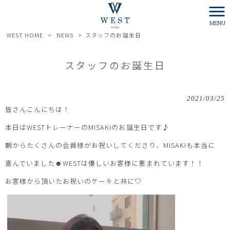
MENU
WEST HOME
>
NEWS
>
スタッフのお誕生日
スタッフのお誕生日
2021/03/25
皆さんこんにちは！
本日はWESTトレーナーのMISAKIのお誕生日です♪
朝からたくさんの会員様がお祝いしてくださり、MISAKIも本当に
喜んでいました☻WESTは優しいお客様に恵まれています！！
お客様から頂いたお祝いのケーキと共に♡