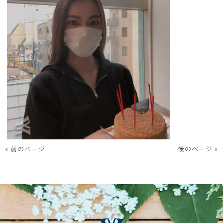
« 前のページ
後のページ »