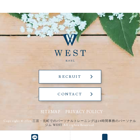
RECRUIT
CONTACT
SITEMAP
PRIVACY POLICY
Copyright © 2026
三宮・元町でのパーソナルトレーニングは24時間事務のパーソナル
ジム WEST
All rights Reserved.