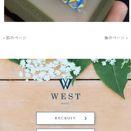
« 前のページ
後のページ »
RECRUIT