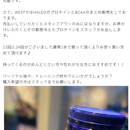
可能です。
さて、WESTではHALEOのプロテインとBCAAのまとめ販売をしてお
ります。
先払いしていただくとスタッフアワーのみにはなりますが、お声が
けいただくとその都度冷えたプロテインをスタッフがお出ししま
す。
12回と24回がございまして通常1本で買って頂くよりお安く買い求
めて頂けます♪
持ってくるのがめんどくさい方や忘れがちな方におすすめです！！
パーソナル後や、トレーニング終わりにいかがでしょうか？
購入希望の方はスタッフまでお願いします。