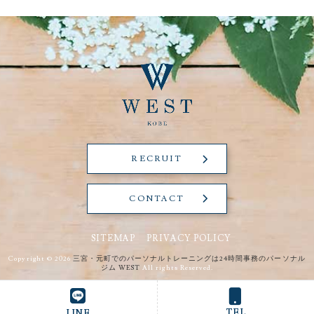
RECRUIT
CONTACT
SITEMAP
PRIVACY POLICY
Copyright © 2026
三宮・元町でのパーソナルトレーニングは24時間事務のパーソナル
ジム WEST
All rights Reserved.
TEL
LINE