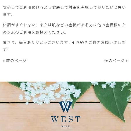
安心してご利用頂けるよう徹底して対策を実施して参りたいと思い
ます。
体調がすぐれない、または咳などの症状がある方は他の会員様のた
めジムのご利用をお控えください。
皆さま、毎日ありがとうございます。引き続きご協力お願い致しま
す！
« 前のページ
後のページ »