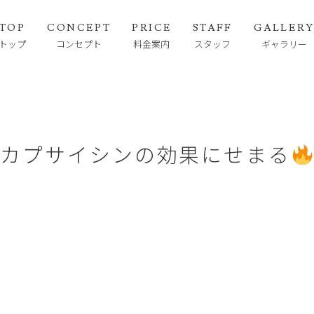
TOP
CONCEPT
PRICE
STAFF
GALLER
トップ
コンセプト
料金案内
スタッフ
ギャラリー
カプサイシンの効果にせまる