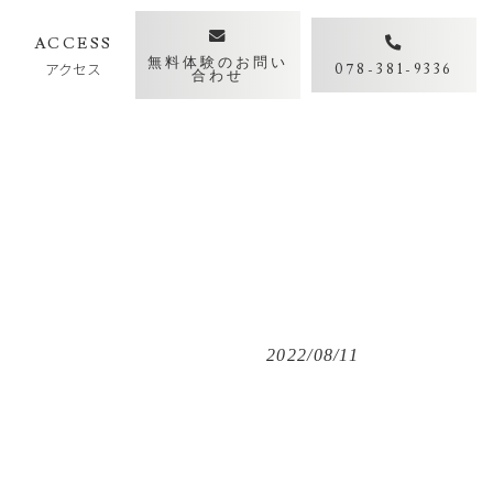
Y
ACCESS
無料体験のお問い
アクセス
078-381-9336
合わせ
2022/08/11