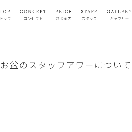
TOP
CONCEPT
PRICE
STAFF
GALLER
トップ
コンセプト
料金案内
スタッフ
ギャラリー
お盆のスタッフアワーについて