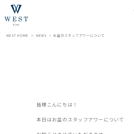
WEST HOME
>
NEWS
>
お盆のスタッフアワーについて
皆様こんにちは！
本日はお盆のスタッフアワーについて