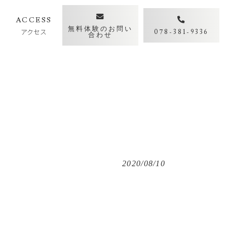
Y
ACCESS
無料体験のお問い
アクセス
078-381-9336
合わせ
2020/08/10