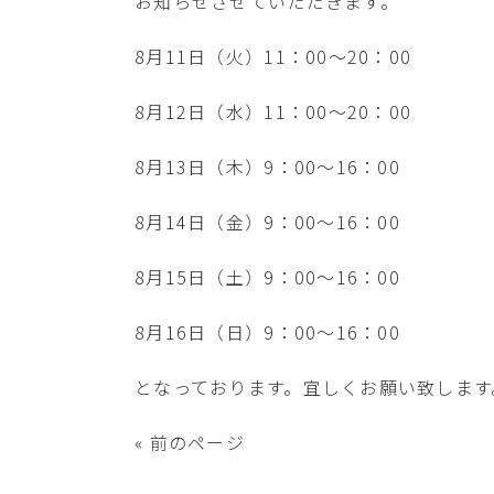
お知らせさせていただきます。
8月11日（火）11：00～20：00
8月12日（水）11：00～20：00
8月13日（木）9：00～16：00
8月14日（金）9：00～16：00
8月15日（土）9：00～16：00
8月16日（日）9：00～16：00
となっております。宜しくお願い致します
« 前のページ