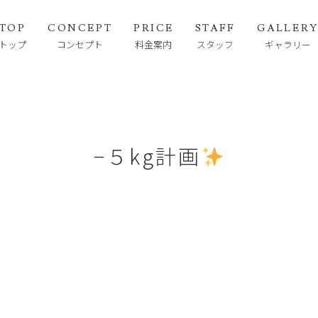
TOP
CONCEPT
PRICE
STAFF
GALLER
トップ
コンセプト
料金案内
スタッフ
ギャラリー
−５kg計画