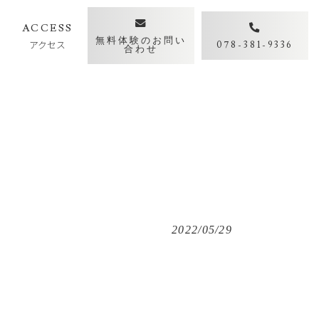
Y
ACCESS
無料体験のお問い
アクセス
078-381-9336
合わせ
2022/05/29