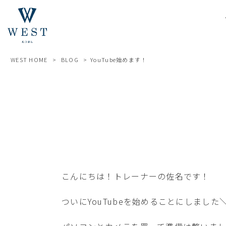
WEST HOME
>
BLOG
>
YouTube始めます！
こんにちは！トレーナーの佐名です！
ついにYouTubeを始めることにしました＼(