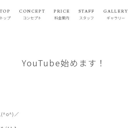
TOP
CONCEPT
PRICE
STAFF
GALLER
トップ
コンセプト
料金案内
スタッフ
ギャラリー
YouTube始めます！
^o^)／