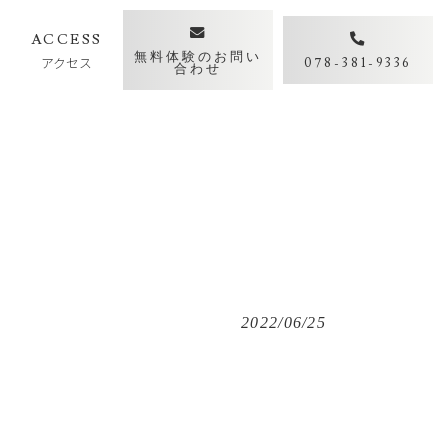
Y
ACCESS
無料体験のお問い
アクセス
078-381-9336
合わせ
2022/06/25