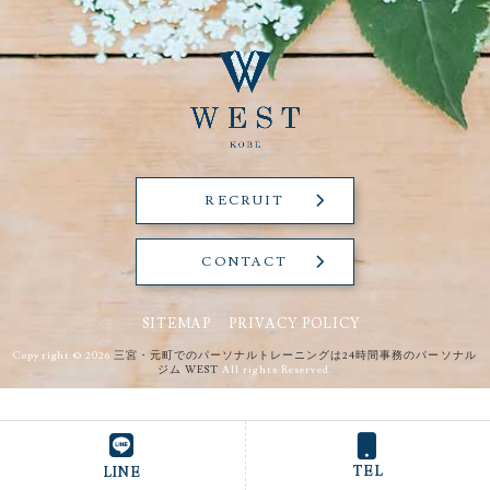
RECRUIT
CONTACT
SITEMAP
PRIVACY POLICY
Copyright © 2026
三宮・元町でのパーソナルトレーニングは24時間事務のパーソナル
ジム WEST
All rights Reserved.
TEL
LINE